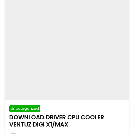
Uncategorized
DOWNLOAD DRIVER CPU COOLER
VENTUZ DIGI X1/MAX