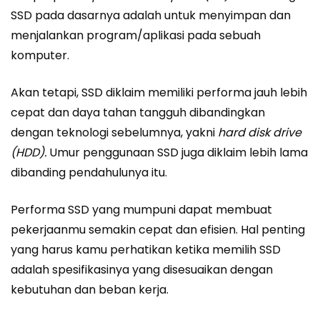
SSD pada dasarnya adalah untuk menyimpan dan
menjalankan program/aplikasi pada sebuah
komputer.
Akan tetapi, SSD diklaim memiliki performa jauh lebih
cepat dan daya tahan tangguh dibandingkan
dengan teknologi sebelumnya, yakni
hard disk drive
(HDD).
Umur penggunaan SSD juga diklaim lebih lama
dibanding pendahulunya itu.
Performa SSD yang mumpuni dapat membuat
pekerjaanmu semakin cepat dan efisien. Hal penting
yang harus kamu perhatikan ketika memilih SSD
adalah spesifikasinya yang disesuaikan dengan
kebutuhan dan beban kerja.