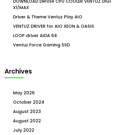
DOWNLOAD DRIVER CPU COOLER VENTUZ DIGI
X1/MAX
Driver & Theme Ventuz Play AIO
VENTUZ DRIVER for AIO XEON & OASIS
LOOP driver AIDA 64
Ventuz Force Gaming SSD
Archives
May 2026
October 2024
August 2023
August 2022
July 2022