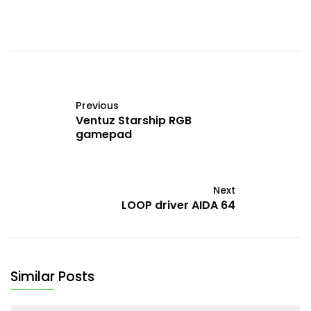
Previous
Ventuz Starship RGB
gamepad
Next
LOOP driver AIDA 64
Similar Posts