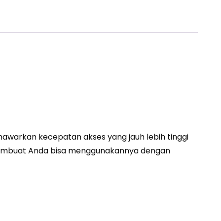
nawarkan kecepatan akses yang jauh lebih tinggi
membuat Anda bisa menggunakannya dengan